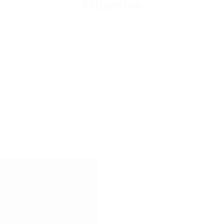
Efluentes