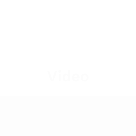
Video