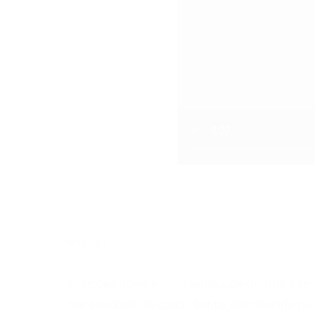
Soluções ágeis e inteligentes, de acordo com
necessidade de cada cliente, distribuindo po